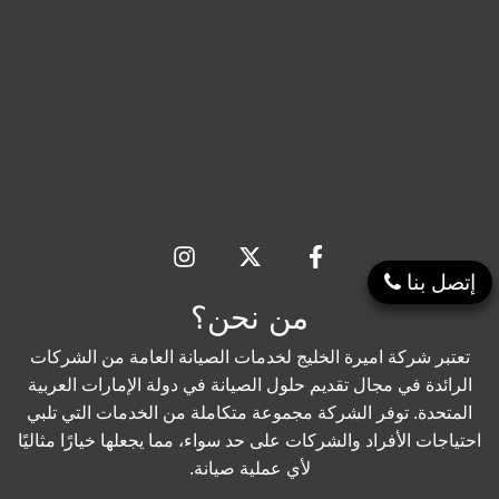
إتصل بنا
من نحن؟
تعتبر شركة اميرة الخليج لخدمات الصيانة العامة من الشركات
الرائدة في مجال تقديم حلول الصيانة في دولة الإمارات العربية
المتحدة. توفر الشركة مجموعة متكاملة من الخدمات التي تلبي
احتياجات الأفراد والشركات على حد سواء، مما يجعلها خيارًا مثاليًا
لأي عملية صيانة.