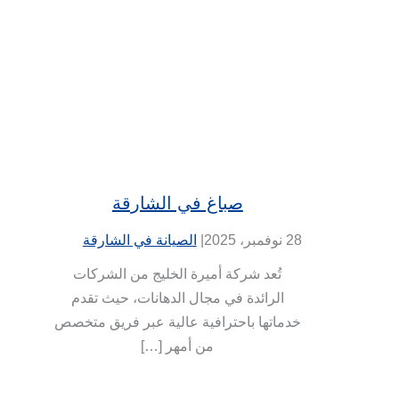
صباغ في الشارقة
28 نوفمبر، 2025
|
الصيانة في الشارقة
تُعد شركة أميرة الخليج من الشركات
الرائدة في مجال الدهانات، حيث تقدم
خدماتها باحترافية عالية عبر فريق متخصص
من أمهر […]