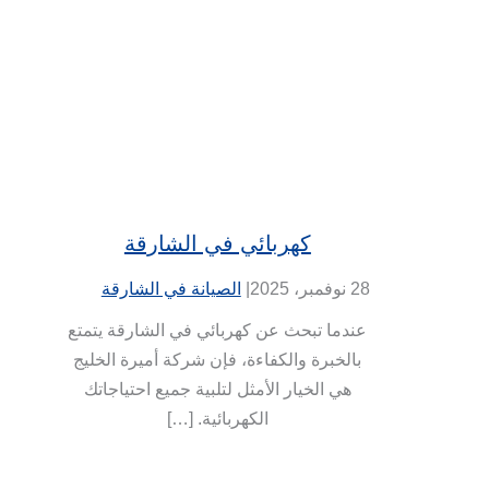
كهربائي في الشارقة
28 نوفمبر، 2025
|
الصيانة في الشارقة
عندما تبحث عن كهربائي في الشارقة يتمتع
بالخبرة والكفاءة، فإن شركة أميرة الخليج
هي الخيار الأمثل لتلبية جميع احتياجاتك
الكهربائية. […]