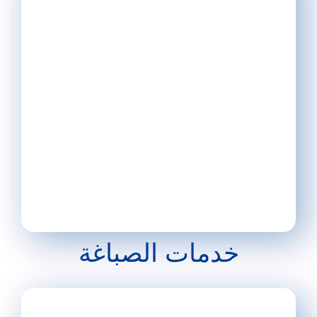
خدمات الصباغة