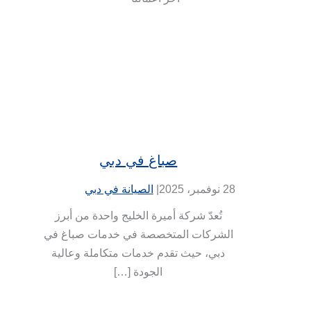
صباغ في دبي
28 نوفمبر، 2025
|
الصيانة في دبي
تُعدّ شركة أميرة الخليج واحدة من أبرز
الشركات المتخصصة في خدمات صباغ في
دبي، حيث تقدم خدمات متكاملة وعالية
الجودة […]