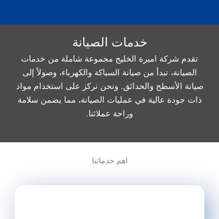
خدمات الصيانة
تقدم شركة اميرة الخليج مجموعة شاملة من خدمات
الصيانة، تبدأ من صيانة السباكة والكهرباء، وصولاً إلى
صيانة الأسطح والحدائق. ونحن نركز على استخدام مواد
ذات جودة عالية في عمليات الصيانة، مما يضمن سلامة
وراحة عملائنا.
اهم خدماتنا