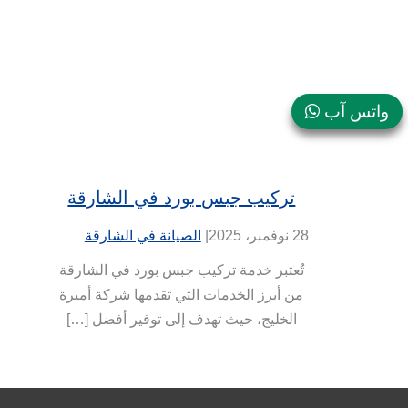
واتس آب
تركيب جبس بورد في الشارقة
28 نوفمبر، 2025
|
الصيانة في الشارقة
تُعتبر خدمة تركيب جبس بورد في الشارقة
من أبرز الخدمات التي تقدمها شركة أميرة
الخليج، حيث تهدف إلى توفير أفضل […]