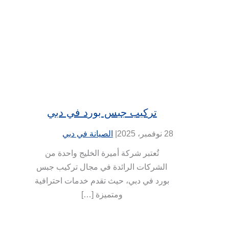
تركيب جبس بورد في دبي
28 نوفمبر، 2025
|
الصيانة في دبي
تُعتبر شركة أميرة الخليج واحدة من
الشركات الرائدة في مجال تركيب جبس
بورد في دبي، حيث تقدم خدمات احترافية
ومتميزة […]