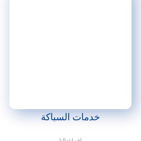
خدمات السباكة
اخر اعمالنا