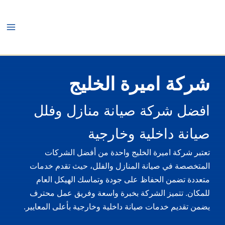
خطي
لى
لمحتوى
شركة اميرة الخليج
افضل شركة صيانة منازل وفلل
صيانة داخلية وخارجية
تعتبر شركة اميرة الخليج واحدة من أفضل الشركات
المتخصصة في صيانة المنازل والفلل، حيث تقدم خدمات
متعددة تضمن الحفاظ على جودة وتماسك الهيكل العام
للمكان. تتميز الشركة بخبرة واسعة وفريق عمل محترف
يضمن تقديم خدمات صيانة داخلية وخارجية بأعلى المعايير.