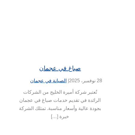
صباغ في عجمان
28 نوفمبر، 2025
|
الصيانة في عجمان
تُعتبر شركة أميرة الخليج من الشركات
الرائدة في تقديم خدمات صباغ في عجمان
بجودة عالية وأسعار مناسبة. تمتلك الشركة
خبرة […]