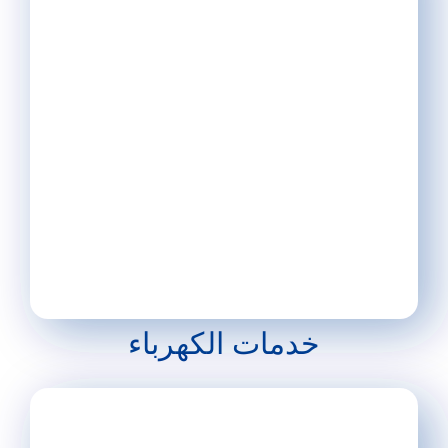
خدمات الكهرباء